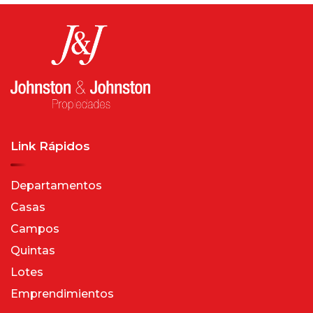
Link Rápidos
Departamentos
Casas
Campos
Quintas
Lotes
Emprendimientos