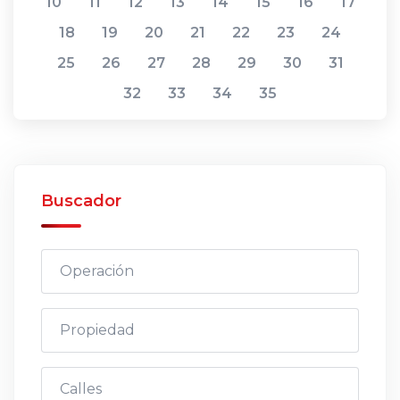
10
11
12
13
14
15
16
17
18
19
20
21
22
23
24
25
26
27
28
29
30
31
32
33
34
35
Buscador