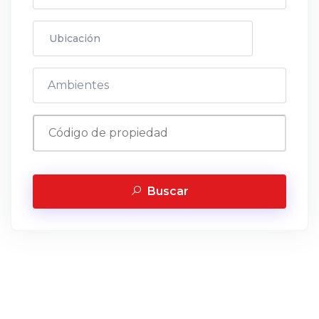
Buscar