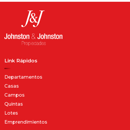
Link Rápidos
Departamentos
Casas
Campos
Quintas
Lotes
Emprendimientos