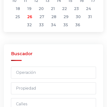
10
11
12
13
14
15
16
17
18
19
20
21
22
23
24
25
26
27
28
29
30
31
32
33
34
35
36
Buscador