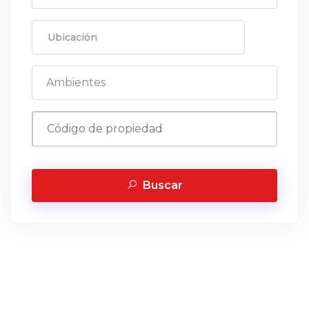
Buscar