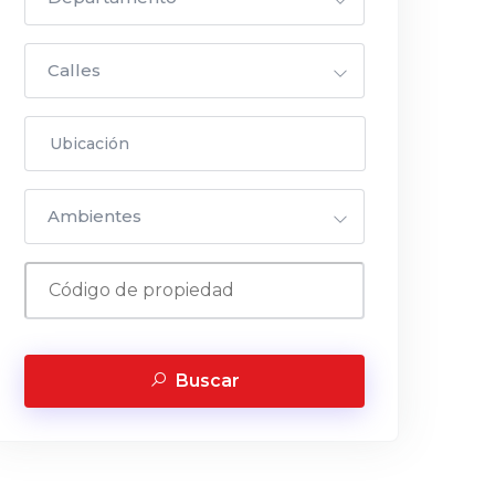
Calles
Ambientes
Buscar