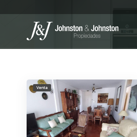
Venta