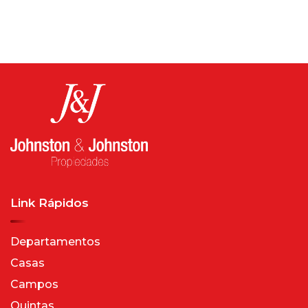
Link Rápidos
Departamentos
Casas
Campos
Quintas