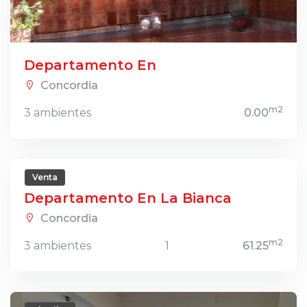
Departamento En
Concordia
m2
3 ambientes
0.00
Venta
Departamento En La Bianca
Concordia
m2
3 ambientes
1
61.25