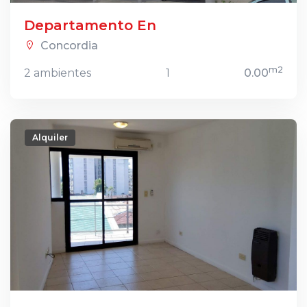
Departamento En
Concordia
m2
2 ambientes
1
0.00
Alquiler