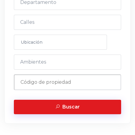
Buscar