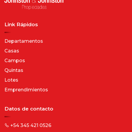
Link Rápidos
Departamentos
Casas
Campos
Quintas
Lotes
Emprendimientos
Datos de contacto
+54 345 421 0526