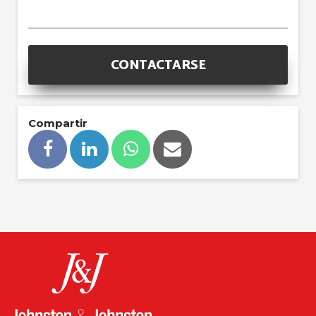
CONTACTARSE
Compartir