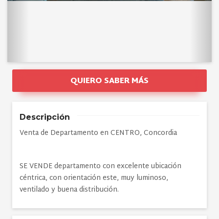
QUIERO SABER MÁS
Descripción
Venta de Departamento en CENTRO, Concordia
SE VENDE departamento con excelente ubicación
céntrica, con orientación este, muy luminoso,
ventilado y buena distribución.