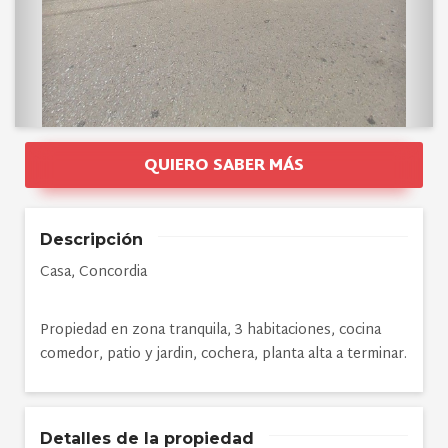
QUIERO SABER MÁS
Descripción
Casa, Concordia
Propiedad en zona tranquila, 3 habitaciones, cocina
comedor, patio y jardin, cochera, planta alta a terminar.
Detalles de la propiedad