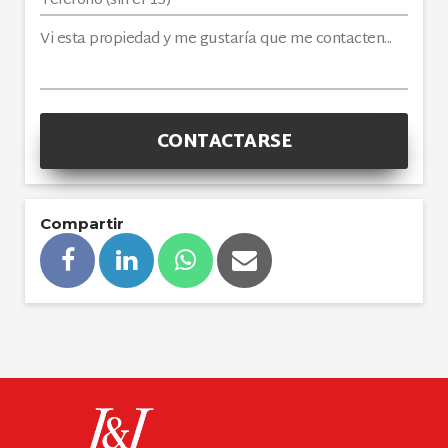
CONTACTARSE
Compartir