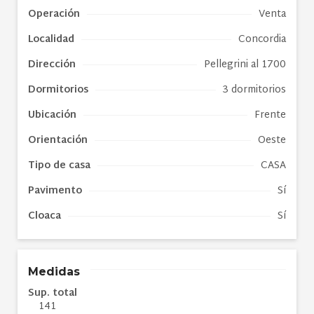
Operación
Venta
Localidad
Concordia
Dirección
Pellegrini al 1700
Dormitorios
3 dormitorios
Ubicación
Frente
Orientación
Oeste
Tipo de
casa
CASA
Pavimento
Sí
Cloaca
Sí
Medidas
Sup. total
141