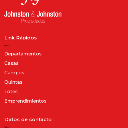
Link Rápidos
Departamentos
Casas
Campos
Quintas
Lotes
Emprendimientos
Datos de contacto