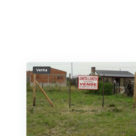
Venta