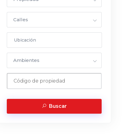
Calles
Ambientes
Buscar