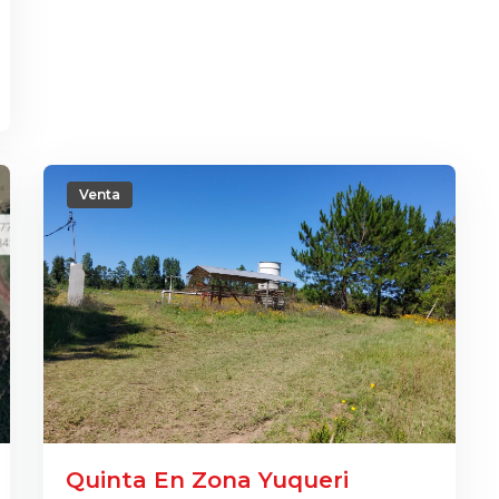
Venta
Quinta En Zona Yuqueri