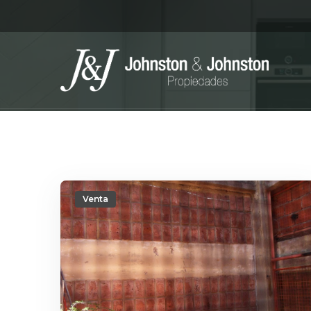
Venta