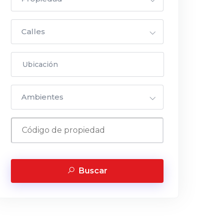
Calles
Ambientes
Buscar