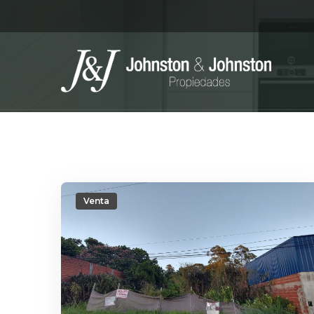
Venta